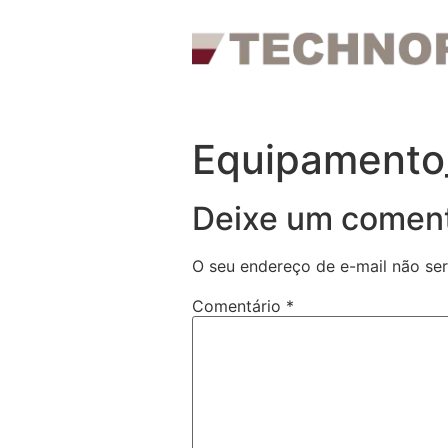
Equipamento
Deixe um coment
O seu endereço de e-mail não ser
Comentário
*