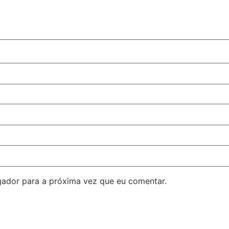
ador para a próxima vez que eu comentar.