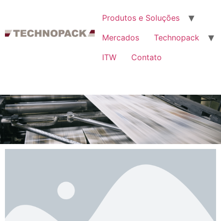
Produtos e Soluções
Mercados
Technopack
ITW
Contato