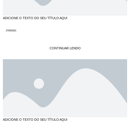
ADICIONE O TEXTO DO SEU TÍTULO AQUI
27/05/2021
CONTINUAR LENDO
ADICIONE O TEXTO DO SEU TÍTULO AQUI