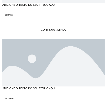
ADICIONE O TEXTO DO SEU TÍTULO AQUI
16/10/2020
CONTINUAR LENDO
ADICIONE O TEXTO DO SEU TÍTULO AQUI
16/10/2020