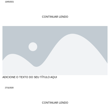
13/05/2021
CONTINUAR LENDO
ADICIONE O TEXTO DO SEU TÍTULO AQUI
27/11/2020
CONTINUAR LENDO