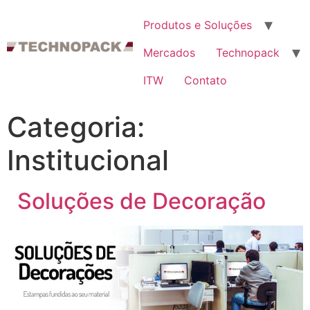
Produtos e Soluções
Mercados
Technopack
ITW
Contato
Categoria:
Institucional
Soluções de Decoração