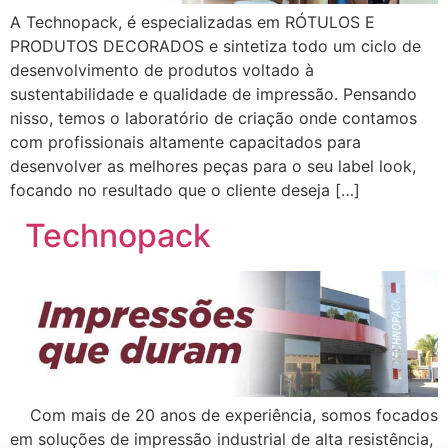
A Technopack, é especializadas em RÓTULOS E
PRODUTOS DECORADOS e sintetiza todo um ciclo de
desenvolvimento de produtos voltado à
sustentabilidade e qualidade de impressão. Pensando
nisso, temos o laboratório de criação onde contamos
com profissionais altamente capacitados para
desenvolver as melhores peças para o seu label look,
focando no resultado que o cliente deseja […]
Technopack
Com mais de 20 anos de experiência, somos focados
em soluções de impressão industrial de alta resistência,