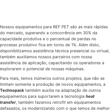
Nossos equipamentos para REF PET são as mais rápidas
do mercado, superando a concorrência em 30% da
capacidade produtiva e o percentual de perdas no
processo produtivo fica em torno de 1%. Além disto,
disponibilizamos assistência técnica presencial ou virtual,
também auxiliamos nossos parceiros com nossa
assistência de aplicação, capacitando os operadores a
explorarem o potencial de nossas máquinas.
Para mais, temos inúmeros outros projetos, que não se
limitam somente a produção de novos equipamentos, a
Technopack
também auxilia na adaptação de outros
equipamentos para suportarem a tecnologia
heat
transfer
, também fazemos
retrofit
em equipamentos
defasados, os modernizando com o que temos de melhor