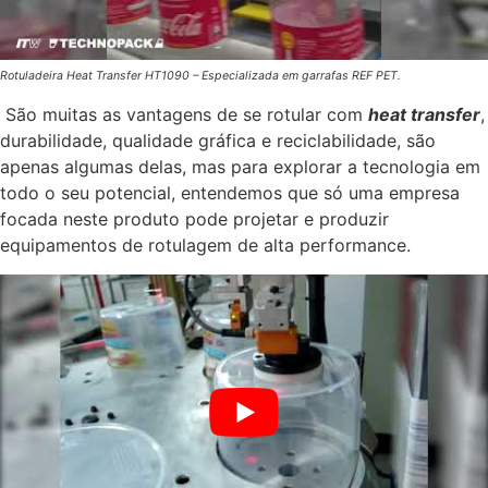
Rotuladeira Heat Transfer HT1090 – Especializada em garrafas REF PET.
São muitas as vantagens de se rotular com
heat transfer
,
durabilidade, qualidade gráfica e reciclabilidade, são
apenas algumas delas, mas para explorar a tecnologia em
todo o seu potencial, entendemos que só uma empresa
focada neste produto pode projetar e produzir
equipamentos de rotulagem de alta performance.