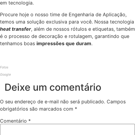
em tecnologia.
Procure hoje o nosso time de Engenharia de Aplicação,
temos uma solução exclusiva para você. Nossa tecnologia
heat transfer
, além de nossos rótulos e etiquetas, também
é o processo de decoração e rotulagem, garantindo que
tenhamos boas
impressões que duram
.
Fotos
Google
Deixe um comentário
O seu endereço de e-mail não será publicado.
Campos
obrigatórios são marcados com
*
Comentário
*