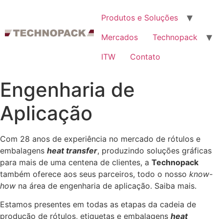
Produtos e Soluções
Mercados
Technopack
ITW
Contato
Engenharia de
Aplicação
Com 28 anos de experiência no mercado de rótulos e
embalagens
heat transfer
, produzindo soluções gráficas
para mais de uma centena de clientes, a
Technopack
também oferece aos seus parceiros, todo o nosso
know-
how
na área de engenharia de aplicação. Saiba mais.
Estamos presentes em todas as etapas da cadeia de
produção de rótulos, etiquetas e embalagens
heat