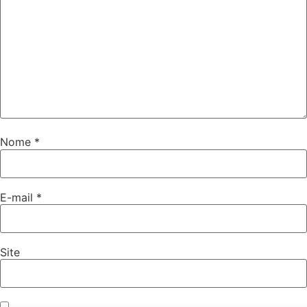
Nome
*
E-mail
*
Site