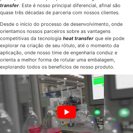
transfer
. Este é nosso principal diferencial, afinal são
quase três décadas de parceria com nossos clientes.
Desde o início do processo de desenvolvimento, onde
orientamos nossos parceiros sobre as vantagens
competitivas da tecnologia
heat transfer
que ele pode
explorar na criação de seu rótulo, até o momento da
aplicação, onde nosso time de engenharia conduz e
orienta a melhor forma de rotular uma embalagem,
explorando todos os benefícios de nosso produto.