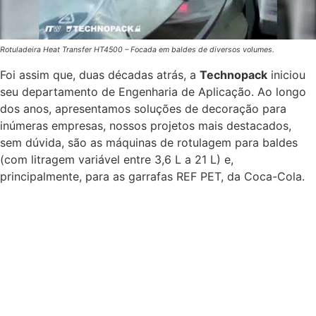
Rotuladeira Heat Transfer HT4500 – Focada em baldes de diversos volumes.
Foi assim que, duas décadas atrás, a
Technopack
iniciou
seu departamento de Engenharia de Aplicação. Ao longo
dos anos, apresentamos soluções de decoração para
inúmeras empresas, nossos projetos mais destacados,
sem dúvida, são as máquinas de rotulagem para baldes
(com litragem variável entre 3,6 L a 21 L) e,
principalmente, para as garrafas REF PET, da Coca-Cola.